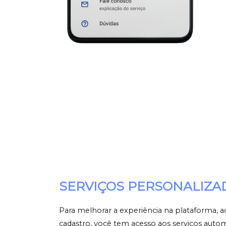
SERVIÇOS PERSONALIZA
Para melhorar a experiência na plataforma, ao
cadastro, você tem acesso aos serviços aut