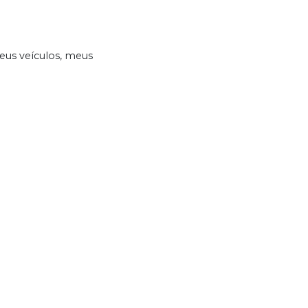
eus veículos, meus