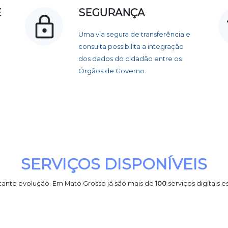
Ê
SEGURANÇA
Uma via segura de transferência e
consulta possibilita a integração
dos dados do cidadão entre os
Órgãos de Governo.
SERVIÇOS DISPONÍVEIS
tante evolução. Em Mato Grosso já são mais de
100
serviços digitais e