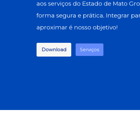
aos serviços do Estado de Mato Gr
forma segura e prática. Integrar pa
aproximar é nosso objetivo!
Download
Serviços