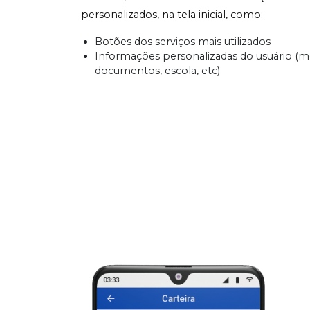
personalizados, na tela inicial, como:
Botões dos serviços mais utilizados
Informações personalizadas do usuário (m
documentos, escola, etc)