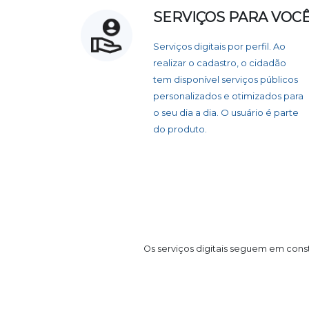
SERVIÇOS PARA VOC
Serviços digitais por perfil. Ao
realizar o cadastro, o cidadão
tem disponível serviços públicos
personalizados e otimizados para
o seu dia a dia. O usuário é parte
do produto.
Os serviços digitais seguem em cons