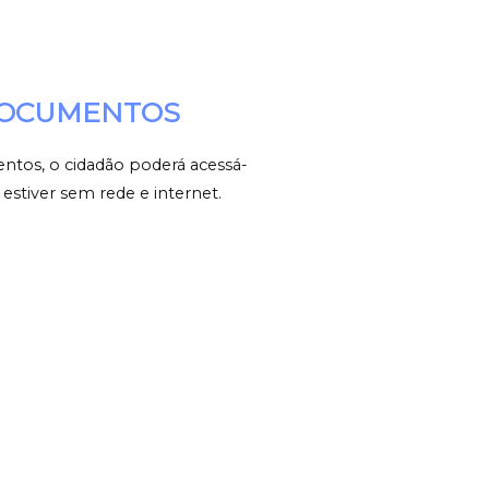
DOCUMENTOS
entos, o cidadão poderá acessá-
estiver sem rede e internet.