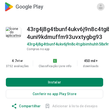
Google Play
43rg4j8g4tbunf4ukv6j9n8c4tg
4uni9kdmuffm93uvxtygbg93
43rg4j8g4tbunf4ukv6j9n8c4tgibimhuhh58x9
Compras no app
4.7
450 mil+
star
3752 avaliações
Classificação Livre
info
downloads
Instalar
Conferir no app Play Store
Compartilhar
Adicionar à lista de desejos