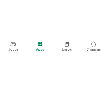
Jogos
Apps
Livros
Crianças
Google Play
Play Pass
Pontos do Play Points