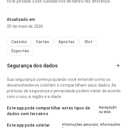
ficar pesada. Esse cuidado nos detalhes faz diferença.
43rg4j8g4tbunf4ukv6j9n8c4tgibimhuhh58x9rn6wj5p49ks6j2a7
parece objetiva no ponto de velocidade de carregamento ao
Atualizado em
navegar por várias seções; a interface não distrai das
20 de maio de 2026
informações do app. A experiência combina bem com uso
frequente.
Cassino
Cartas
Apostas
Slot
Esportes
Segurança dos dados
Sua segurança começa quando você entende como os
desenvolvedores coletam e compartilham seus dados. As
práticas de segurança e privacidade podem variar de acordo
com o uso, a região e a idade.
Navegação
Este app pode compartilhar estes tipos de
na Web
dados com terceiros
Informações pessoais, Informações
Este app pode coletar