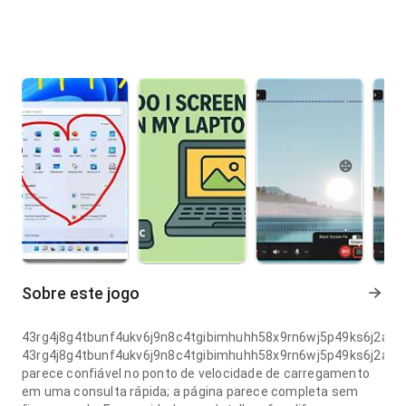
Sobre este jogo
43rg4j8g4tbunf4ukv6j9n8c4tgibimhuhh58x9rn6wj5p49ks6j2a7
43rg4j8g4tbunf4ukv6j9n8c4tgibimhuhh58x9rn6wj5p49ks6j2a7
parece confiável no ponto de velocidade de carregamento
em uma consulta rápida; a página parece completa sem