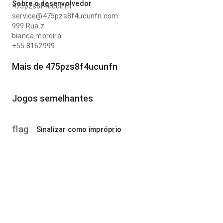
Sobre o desenvolvedor
475pzs8f4ucunfn
service@475pzs8f4ucunfn.com
999 Rua z
bianca.moreira
+55 8162999
Mais de 475pzs8f4ucunfn
Jogos semelhantes
flag
Sinalizar como impróprio