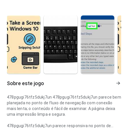
Sobre este jogo
478pgugi76tfz5dukj7un 478pgugi76tfz5dukj7un parece bem
planejada no ponto de fluxo de navegação com conexão
mais lenta; o conteúdo é fácil de examinar. A página deixa
uma impressão limpa e segura.
478pgugi76tfz5dukj7un parece responsiva no ponto de