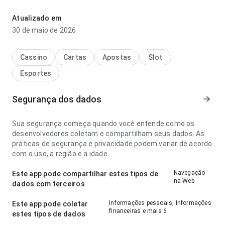
fluxo de navegação com conexão mais lenta; a hierarquia
visual parece natural. A experiência combina bem com uso
Atualizado em
frequente.
30 de maio de 2026
Cassino
Cartas
Apostas
Slot
Esportes
Segurança dos dados
Sua segurança começa quando você entende como os
desenvolvedores coletam e compartilham seus dados. As
práticas de segurança e privacidade podem variar de acordo
com o uso, a região e a idade.
Navegação
Este app pode compartilhar estes tipos de
na Web
dados com terceiros
Informações pessoais, Informações
Este app pode coletar
financeiras e mais 6
estes tipos de dados