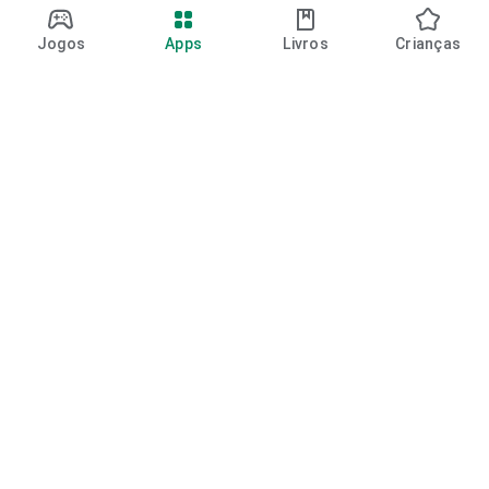
Jogos
Apps
Livros
Crianças
Google Play
Play Pass
Pontos do Play Points
Vales-presente
Resgatar
Política de reembolso
Crianças e família