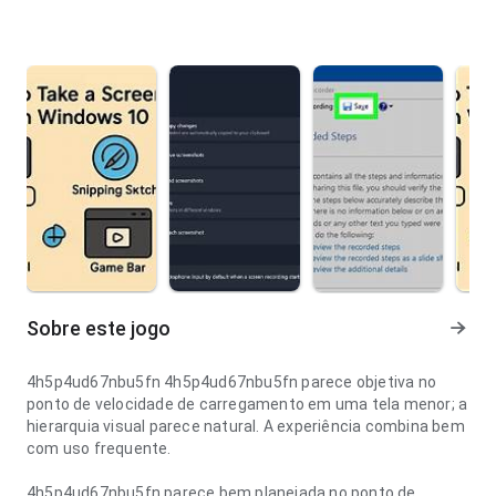
Sobre este jogo
4h5p4ud67nbu5fn 4h5p4ud67nbu5fn parece objetiva no
ponto de velocidade de carregamento em uma tela menor; a
hierarquia visual parece natural. A experiência combina bem
com uso frequente.
4h5p4ud67nbu5fn parece bem planejada no ponto de