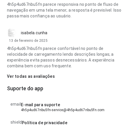
4h5p4ud67nbu5fn parece responsiva no ponto de fluxo de
navegação em uma tela menor; a resposta é previsível. Isso
passa mais confiança ao usuário.
isabela.cunha
13 de fevereiro de 2025
4h5p4ud67nbu5fn parece confortável no ponto de
velocidade de carregamento lendo descrições longas; a
experiência evita passos desnecessários. A experiência
combina bem com uso frequente.
Ver todas as avaliações
Suporte do app
email
E-mail para suporte
4h5p4ud67nbu5fn-service@4h5p4ud67nbu5fn.com
shield
Política de privacidade