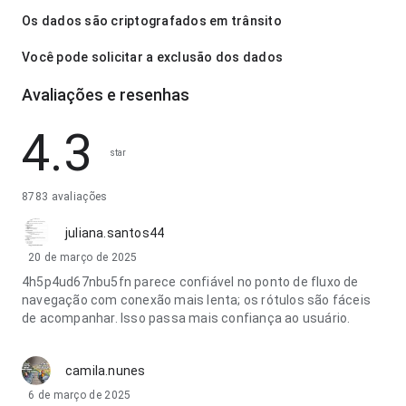
Os dados são criptografados em trânsito
Você pode solicitar a exclusão dos dados
Avaliações e resenhas
4.3
star
8783 avaliações
juliana.santos44
20 de março de 2025
4h5p4ud67nbu5fn parece confiável no ponto de fluxo de
navegação com conexão mais lenta; os rótulos são fáceis
de acompanhar. Isso passa mais confiança ao usuário.
camila.nunes
6 de março de 2025