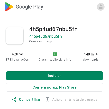
Google Play
4h5p4ud67nbu5fn
4h5p4ud67nbu5fn
Compras no app
4.3
140 mil+
star
8783 avaliações
Classificação Livre
info
downloads
Instalar
Conferir no app Play Store
Compartilhar
Adicionar à lista de desejos