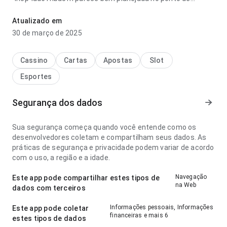
velocidade de carregamento lendo descrições longas; as
ações importantes continuam visíveis. A página causa uma
Atualizado em
impressão melhor que algo genérico.
30 de março de 2025
Cassino
Cartas
Apostas
Slot
Esportes
Segurança dos dados
Sua segurança começa quando você entende como os
desenvolvedores coletam e compartilham seus dados. As
práticas de segurança e privacidade podem variar de acordo
com o uso, a região e a idade.
Navegação
Este app pode compartilhar estes tipos de
na Web
dados com terceiros
Informações pessoais, Informações
Este app pode coletar
financeiras e mais 6
estes tipos de dados