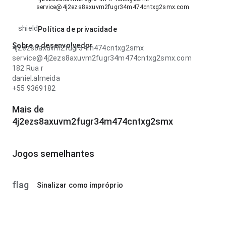
service@4j2ezs8axuvm2fugr34m474cntxg2smx.com
shield
Política de privacidade
Sobre o desenvolvedor
4j2ezs8axuvm2fugr34m474cntxg2smx
service@4j2ezs8axuvm2fugr34m474cntxg2smx.com
182 Rua r
daniel.almeida
+55 9369182
Mais de
4j2ezs8axuvm2fugr34m474cntxg2smx
Jogos semelhantes
flag
Sinalizar como impróprio