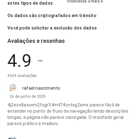
financeiras e mais 6
estes tipos de dados
Os dados são criptografados em trânsito
Você pode solicitar a exclusão dos dados
Avaliações e resenhas
4.9
star
9369 avaliações
rafael.nascimento
26 de junho de 2025
4j2ezs8axuvm2fugr34m474cntxg2smx parece fácil de
entender no ponto de fluxo de navegação lendo descrições
longas; a página não parece carregada. O resultado geral
parece prático e maduro.