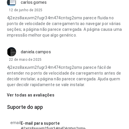
carlos.gomes
12 de junho de 2025
4j2ezs8axuvm2fugr34m474cntxg2smx parece fluida no
ponto de velocidade de carregamento ao navegar por várias
seções; a página não parece carregada. A página causa uma
impressão melhor que algo genérico.
daniela.campos
22 de maio de 2025
4j2ezs8axuvm2fugr34m474cntxg2smx parece fácil de
entender no ponto de velocidade de carregamento antes de
decidir instalar; a página não parece carregada. Ajuda quem
quer decidir rapidamente se vale instalar.
Ver todas as avaliações
Suporte do app
email
E-mail para suporte
4j2ezs8axuvm2fugr34m474cntxg2smx-