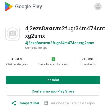
Google Play
4j2ezs8axuvm2fugr34m474cnt
xg2smx
4j2ezs8axuvm2fugr34m474cntxg2smx
Compras no app
4.9
710 mil+
star
9369 avaliações
Classificação Livre
info
downloads
Instalar
Conferir no app Play Store
Compartilhar
Adicionar à lista de desejos