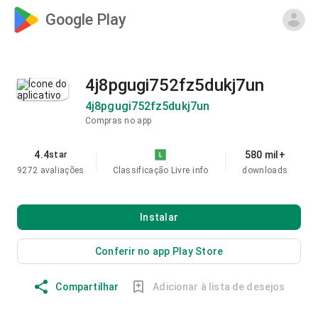
Google Play
4j8pgugi752fz5dukj7un
4j8pgugi752fz5dukj7un
Compras no app
4.4
580 mil+
star
9272 avaliações
Classificação Livre
info
downloads
Instalar
Conferir no app Play Store
Compartilhar
Adicionar à lista de desejos