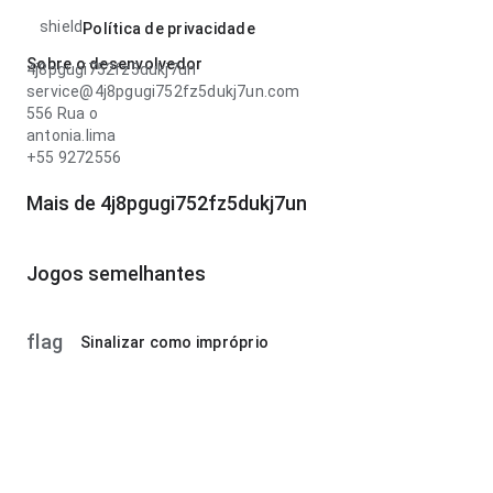
shield
Política de privacidade
Sobre o desenvolvedor
4j8pgugi752fz5dukj7un
service@4j8pgugi752fz5dukj7un.com
556 Rua o
antonia.lima
+55 9272556
Mais de 4j8pgugi752fz5dukj7un
Jogos semelhantes
flag
Sinalizar como impróprio