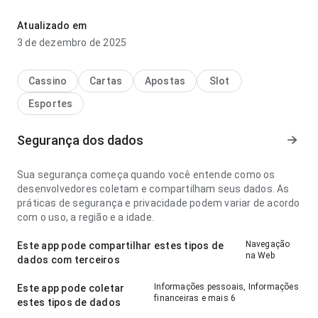
navegação com conexão mais lenta; a hierarquia visual
parece natural. Isso passa mais confiança ao usuário.
Atualizado em
3 de dezembro de 2025
Cassino
Cartas
Apostas
Slot
Esportes
Segurança dos dados
Sua segurança começa quando você entende como os
desenvolvedores coletam e compartilham seus dados. As
práticas de segurança e privacidade podem variar de acordo
com o uso, a região e a idade.
Navegação
Este app pode compartilhar estes tipos de
na Web
dados com terceiros
Informações pessoais, Informações
Este app pode coletar
financeiras e mais 6
estes tipos de dados