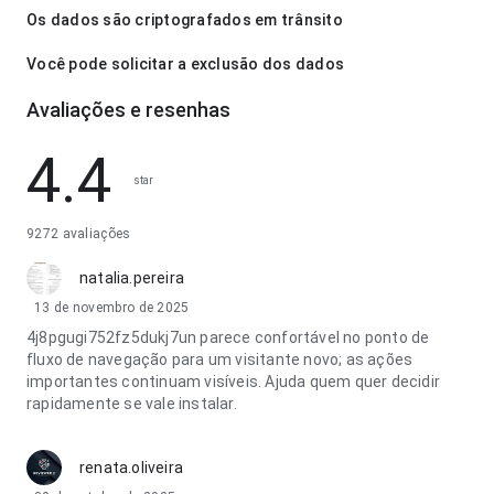
Os dados são criptografados em trânsito
Você pode solicitar a exclusão dos dados
Avaliações e resenhas
4.4
star
9272 avaliações
natalia.pereira
13 de novembro de 2025
4j8pgugi752fz5dukj7un parece confortável no ponto de
fluxo de navegação para um visitante novo; as ações
importantes continuam visíveis. Ajuda quem quer decidir
rapidamente se vale instalar.
renata.oliveira