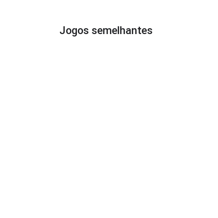
Jogos semelhantes