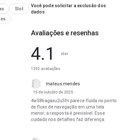
or; a página
Você pode solicitar a exclusão dos
ce carregada.
as
Slot
dados
 deixa uma
tes
o limpa e
Avaliações e resenhas
4.1
star
1392 avaliações
mateus.mendes
15 de outubro de 2025
4w586agaxu2u5fn parece fluida no ponto
de fluxo de navegação em uma tela
menor; a resposta é previsível. Esse
cuidado nos detalhes faz diferença.