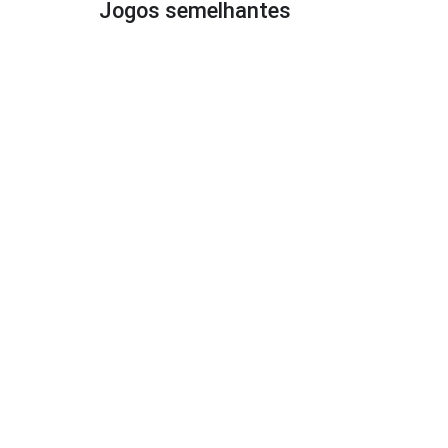
Jogos semelhantes