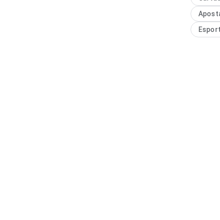
tela men
não pare
Apost
A página
Espor
impressã
segura.