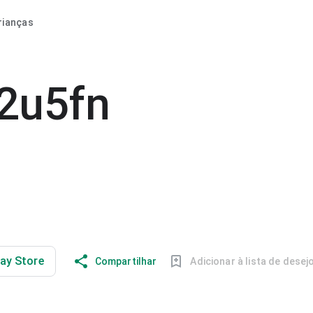
rianças
2u5fn
lay Store
Compartilhar
Adicionar à lista de desej