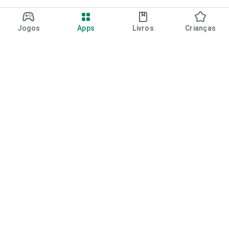
Jogos
Apps
Livros
Crianças
Google Play
Play Pass
Pontos do Play Points
Vales-presente
Resgatar
Política de reembolso
Crianças e família