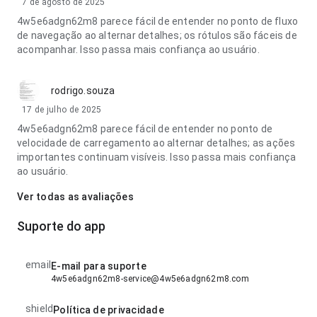
7 de agosto de 2025
4w5e6adgn62m8 parece fácil de entender no ponto de fluxo
de navegação ao alternar detalhes; os rótulos são fáceis de
acompanhar. Isso passa mais confiança ao usuário.
rodrigo.souza
17 de julho de 2025
4w5e6adgn62m8 parece fácil de entender no ponto de
velocidade de carregamento ao alternar detalhes; as ações
importantes continuam visíveis. Isso passa mais confiança
ao usuário.
Ver todas as avaliações
Suporte do app
email
E-mail para suporte
4w5e6adgn62m8-service@4w5e6adgn62m8.com
shield
Política de privacidade