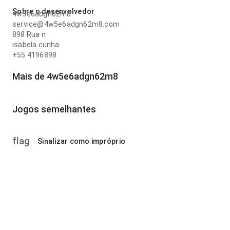
Sobre o desenvolvedor
4w5e6adgn62m8
service@4w5e6adgn62m8.com
898 Rua n
isabela.cunha
+55 4196898
Mais de 4w5e6adgn62m8
Jogos semelhantes
flag
Sinalizar como impróprio