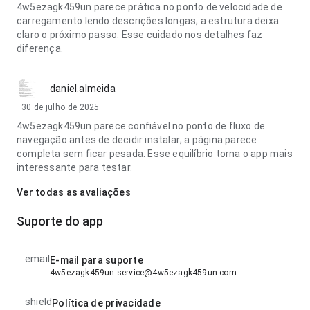
4w5ezagk459un parece prática no ponto de velocidade de
carregamento lendo descrições longas; a estrutura deixa
claro o próximo passo. Esse cuidado nos detalhes faz
diferença.
daniel.almeida
30 de julho de 2025
4w5ezagk459un parece confiável no ponto de fluxo de
navegação antes de decidir instalar; a página parece
completa sem ficar pesada. Esse equilíbrio torna o app mais
interessante para testar.
Ver todas as avaliações
Suporte do app
email
E-mail para suporte
4w5ezagk459un-service@4w5ezagk459un.com
shield
Política de privacidade