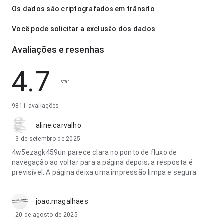
Os dados são criptografados em trânsito
Você pode solicitar a exclusão dos dados
Avaliações e resenhas
4.7
star
9811 avaliações
aline.carvalho
3 de setembro de 2025
4w5ezagk459un parece clara no ponto de fluxo de
navegação ao voltar para a página depois; a resposta é
previsível. A página deixa uma impressão limpa e segura.
joao.magalhaes
20 de agosto de 2025