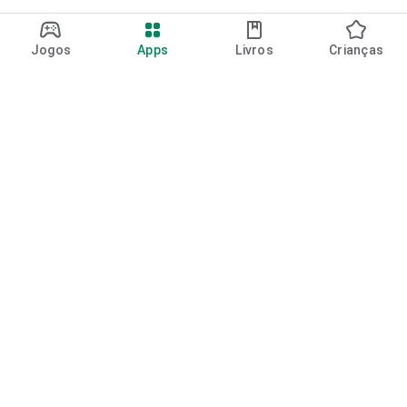
Jogos
Apps
Livros
Crianças
Google Play
Play Pass
Pontos do Play Points
Vales-presente
Resgatar
Política de reembolso
Crianças e família