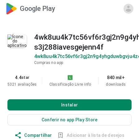
Google Play
4wk8uu4k7tc56vf6r3gj2n9g4y
s3j288iavesgejenn4f
4wk8uu4k7tc56vf6r3gj2n9g4yhgduwbgvju4z4
Compras no app
4.4
840 mil+
star
5321 avaliações
Classificação Livre
info
downloads
Instalar
Conferir no app Play Store
Compartilhar
Adicionar à lista de desejos