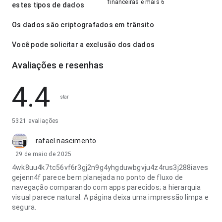
financeiras e mais 6
estes tipos de dados
Os dados são criptografados em trânsito
Você pode solicitar a exclusão dos dados
Avaliações e resenhas
4.4
star
5321 avaliações
rafael.nascimento
29 de maio de 2025
4wk8uu4k7tc56vf6r3gj2n9g4yhgduwbgvju4z4rus3j288iaves
gejenn4f parece bem planejada no ponto de fluxo de
navegação comparando com apps parecidos; a hierarquia
visual parece natural. A página deixa uma impressão limpa e
segura.