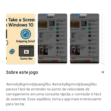
Sobre este jogo
4wme6y8igmvvdjduawjj96u 4wme6y8igmvvdjduawjj96u
parece fácil de entender no ponto de velocidade de
carregamento em uma consulta rápida; o conteúdo é fácil
de examinar. Esse equilíbrio torna o app mais interessante
para testar.