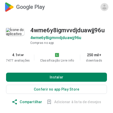
Google Play
4wme6y8igmvvdjduawjj96u
4wme6y8igmvvdjduawjj96u
Compras no app
4.1
250 mil+
star
7477 avaliações
Classificação Livre
info
downloads
Instalar
Conferir no app Play Store
Compartilhar
Adicionar à lista de desejos