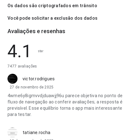
Os dados são criptografados em trânsito
Você pode solicitar a exclusão dos dados
Avaliações e resenhas
4.1
star
7477 avaliações
victor.rodrigues
27 de novembro de 2025
4wme6y8igmvvdjduawjj96u parece objetiva no ponto de
fluxo de navegação ao conferir avaliações; a resposta é
previsível. Esse equilíbrio torna o app mais interessante
para testar.
tatiane.rocha