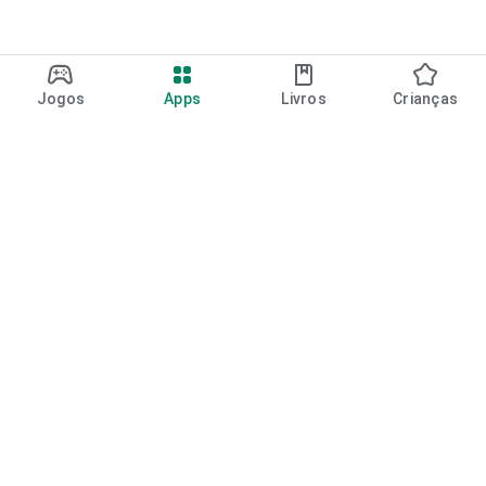
Jogos
Apps
Livros
Crianças
Google Play
Play Pass
Pontos do Play Points
Vales-presente
Resgatar
Política de reembolso