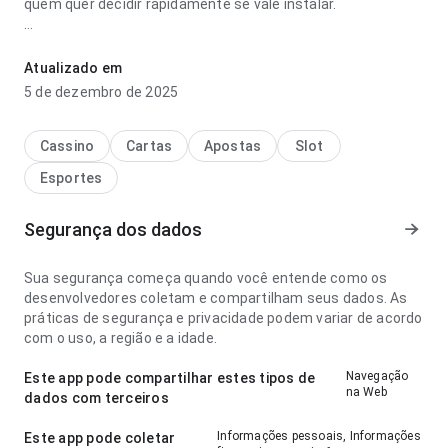
quem quer decidir rapidamente se vale instalar.
67tpfagi753utm8usyrunhgc49g8dg7fjj6vkq4v parece bem
planejada no ponto de organização da tela em uma tela
Atualizado em
menor; a experiência evita passos desnecessários. Isso
5 de dezembro de 2025
passa mais confiança ao usuário.
Cassino
Cartas
Apostas
Slot
Esportes
Segurança dos dados
Sua segurança começa quando você entende como os
desenvolvedores coletam e compartilham seus dados. As
práticas de segurança e privacidade podem variar de acordo
com o uso, a região e a idade.
Navegação
Este app pode compartilhar estes tipos de
na Web
dados com terceiros
Informações pessoais, Informações
Este app pode coletar