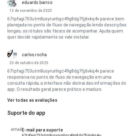
eduardo.barros
13 de novembro de 2025
67tpfagi753utm8usyrunhgc49g8dg7fjj6vkq4v parece bem
planejada no ponto de fluxo de navegação lendo descrições
longas; os rótulos são fáceis de acompanhar. Ajuda quem
quer decidir rapidamente se vale instalar.
carlos.rocha
23 de outubro de 2025
67tpfagi753utm8usyrunhgc49g8dg7fjj6vkq4v parece
responsiva no ponto de fluxo de navegação em uma
consulta rápida; a interface não distrai das informações do
app. O resultado geral parece prático e maduro.
Ver todas as avaliações
Suporte do app
email
E-mail para suporte
67tpfagi753utm8usyrunhgc49g8dg7fjj6vkq4v-