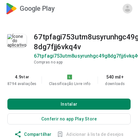
Google Play
67tpfagi753utm8usyrunhgc49
8dg7fjj6vkq4v
67tpfagi753utm8usyrunhgc49g8dg7fjj6vkq4
Compras no app
4.9
540 mil+
star
8794 avaliações
Classificação Livre
info
downloads
Instalar
Conferir no app Play Store
Compartilhar
Adicionar à lista de desejos