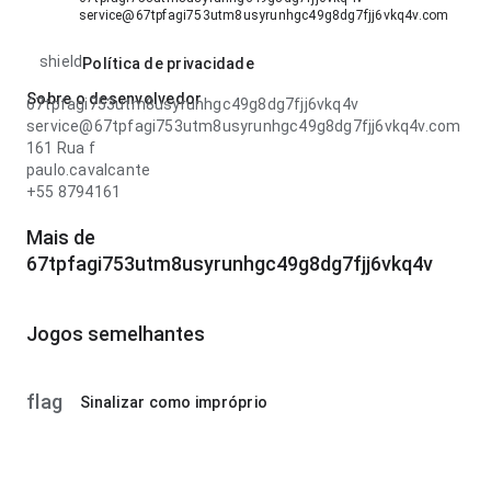
service@67tpfagi753utm8usyrunhgc49g8dg7fjj6vkq4v.com
shield
Política de privacidade
Sobre o desenvolvedor
67tpfagi753utm8usyrunhgc49g8dg7fjj6vkq4v
service@67tpfagi753utm8usyrunhgc49g8dg7fjj6vkq4v.com
161 Rua f
paulo.cavalcante
+55 8794161
Mais de
67tpfagi753utm8usyrunhgc49g8dg7fjj6vkq4v
Jogos semelhantes
flag
Sinalizar como impróprio