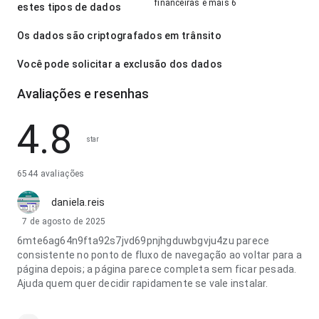
financeiras e mais 6
estes tipos de dados
Os dados são criptografados em trânsito
Você pode solicitar a exclusão dos dados
Avaliações e resenhas
4.8
star
6544 avaliações
daniela.reis
7 de agosto de 2025
6mte6ag64n9fta92s7jvd69pnjhgduwbgvju4zu parece
consistente no ponto de fluxo de navegação ao voltar para a
página depois; a página parece completa sem ficar pesada.
Ajuda quem quer decidir rapidamente se vale instalar.