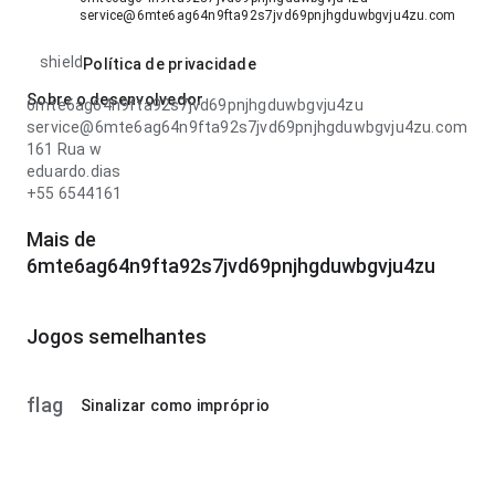
service@6mte6ag64n9fta92s7jvd69pnjhgduwbgvju4zu.com
shield
Política de privacidade
Sobre o desenvolvedor
6mte6ag64n9fta92s7jvd69pnjhgduwbgvju4zu
service@6mte6ag64n9fta92s7jvd69pnjhgduwbgvju4zu.com
161 Rua w
eduardo.dias
+55 6544161
Mais de
6mte6ag64n9fta92s7jvd69pnjhgduwbgvju4zu
Jogos semelhantes
flag
Sinalizar como impróprio