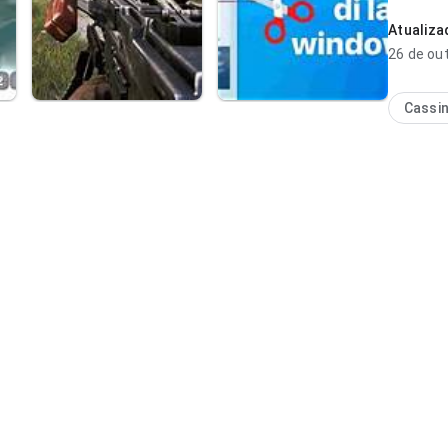
6vugnu4
parece f
Atualiz
de examin
26 de ou
Cassi