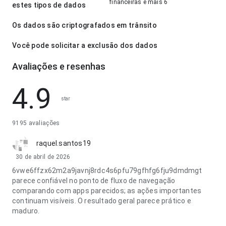
financeiras e mais 6
estes tipos de dados
Os dados são criptografados em trânsito
Você pode solicitar a exclusão dos dados
Avaliações e resenhas
4.9
star
9195 avaliações
raquel.santos19
30 de abril de 2026
6vwe6ffzx62m2a9javnj8rdc4s6pfu79gfhfg6fju9dmdmgt
parece confiável no ponto de fluxo de navegação
comparando com apps parecidos; as ações importantes
continuam visíveis. O resultado geral parece prático e
maduro.