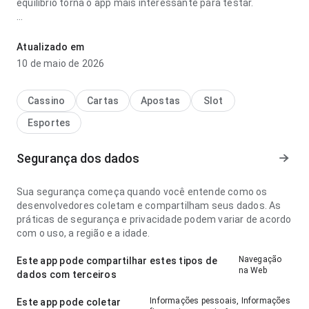
equilíbrio torna o app mais interessante para testar.
6vwe6ffzx62m2a9javnj8rdc4s6pfu79gfhfg6fju9dmdmgt
parece madura no ponto de velocidade de carregamento no
Atualizado em
uso diário repetido; as ações importantes continuam
10 de maio de 2026
visíveis. O resultado geral parece prático e maduro.
Cassino
Cartas
Apostas
Slot
Esportes
Segurança dos dados
Sua segurança começa quando você entende como os
desenvolvedores coletam e compartilham seus dados. As
práticas de segurança e privacidade podem variar de acordo
com o uso, a região e a idade.
Navegação
Este app pode compartilhar estes tipos de
na Web
dados com terceiros
Informações pessoais, Informações
Este app pode coletar