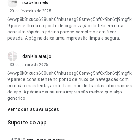
isabela.melo
20 de fevereiro de 2025
6wwp8k8rxucs688uah6fnhusesg88smvg5hf6x9bn6tj9mgfk
9 parece fluida no ponto de organização da tela em uma
consulta rápida; a página parece completa sem ficar
pesada. A página deixa uma impressão limpa e segura.
daniela.araujo
30 de janeiro de 2025
6wwp8k8rxucs688uah6fnhusesg88smvg5hf6x9bn6tj9mgfk
9 parece consistente no ponto de fluxo de navegação com
conexão mais lenta; a interface não distrai das informações
do app. A página causa uma impressão melhor que algo
genérico.
Ver todas as avaliações
Suporte do app
email