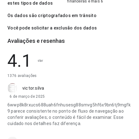
financeiras e mais 6
estes tipos de dados
Os dados são criptografados em trânsito
Você pode solicitar a exclusão dos dados
Avaliações e resenhas
4.1
star
1376 avaliações
victor.silva
6 de março de 2025
6wwp8k8rxucs688uah6fnhusesg88smvg5hf6x9bn6tj9mgfk
9 parece consistente no ponto de fluxo de navegação ao
conferir avaliações; o conteúdo é fácil de examinar. Esse
cuidado nos detalhes faz diferença.