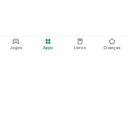
Jogos
Apps
Livros
Crianças
Google Play
Play Pass
Pontos do Play Points
Vales-presente