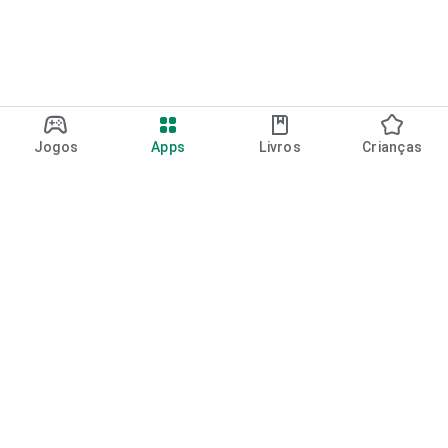
Jogos
Apps
Livros
Crianças
Google Play
Play Pass
Pontos do Play Points
Vales-presente
Resgatar