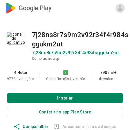
Google Play
7j28ns8r7s9m2v92r34f4r984s
ggukm2ut
7j28ns8r7s9m2v92r34f4r984sggukm2ut
Compras no app
4.4
790 mil+
star
9778 avaliações
Classificação Livre
info
downloads
Instalar
Conferir no app Play Store
Compartilhar
Adicionar à lista de desejos