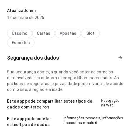
navegação em uma tela menor; o conteúdo é fácil de
examinar. Ajuda quem quer decidir rapidamente se vale
Atualizado em
instalar.
12 de maio de 2026
Cassino
Cartas
Apostas
Slot
Esportes
Segurança dos dados
Sua segurança começa quando você entende como os
desenvolvedores coletam e compartilham seus dados. As
práticas de segurança e privacidade podem variar de acordo
com o uso, a região e a idade.
Navegação
Este app pode compartilhar estes tipos de
na Web
dados com terceiros
Informações pessoais, Informações
Este app pode coletar
financeiras e mais 6
estes tipos de dados