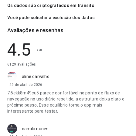
Os dados são criptografados em trânsito
Você pode solicitar a exclusão dos dados
Avaliações e resenhas
4.5
star
6129 avaliações
aline.carvalho
29 de abril de 2026
7j5ekk8m49cu5 parece confortável no ponto de fluxo de
navegação no uso diário repetido; a estrutura deixa claro o
próximo passo. Esse equilíbrio torna o app mais
interessante para testar.
camila.nunes