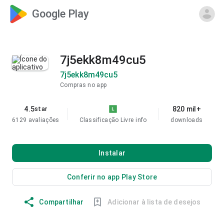
Google Play
7j5ekk8m49cu5
7j5ekk8m49cu5
Compras no app
4.5
820 mil+
star
6129 avaliações
Classificação Livre
info
downloads
Instalar
Conferir no app Play Store
Compartilhar
Adicionar à lista de desejos