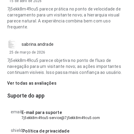
15 de abril de 2026
7j5ekk8m49cu5 parece prática no ponto de velocidade de
carregamento para um visitante novo; a hierarquia visual
parece natural. A experiência combina bem com uso
frequente.
sabrina.andrade
25 de março de 2026
7j5ekk8m49cu5 parece objetiva no ponto de fluxo de
navegação para um visitante novo; as ações importantes
continuam visíveis. Isso passa mais confiança ao usuário.
Ver todas as avaliações
Suporte do app
email
E-mail para suporte
7j5ekk8m49cu5-service@7j5ekk8m49cu5.com
shield
Política de privacidade