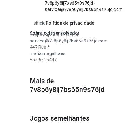
7v8p6y8ij7bs65n9s76jd-
service@7v8p6y8ij7bs65n9s76jd.com
shield
Política de privacidade
Sobre o desenvolvedor
7v8p6y8ij7bs65n9s76jd
service@7v8p6y8ij7bs65n9s76jd.com
447 Rua f
maria.magalhaes
+55 6515447
Mais de
7v8p6y8ij7bs65n9s76jd
Jogos semelhantes