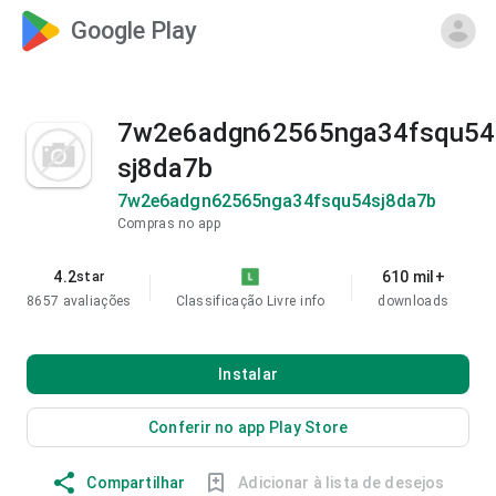
Google Play
7w2e6adgn62565nga34fsqu54
sj8da7b
7w2e6adgn62565nga34fsqu54sj8da7b
Compras no app
4.2
610 mil+
star
8657 avaliações
Classificação Livre
info
downloads
Instalar
Conferir no app Play Store
Compartilhar
Adicionar à lista de desejos