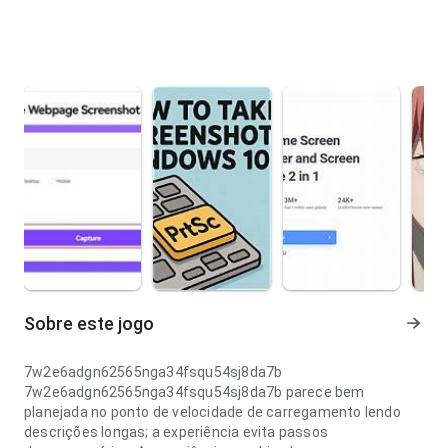
Sobre este jogo
7w2e6adgn62565nga34fsqu54sj8da7b
7w2e6adgn62565nga34fsqu54sj8da7b parece bem
planejada no ponto de velocidade de carregamento lendo
descrições longas; a experiência evita passos