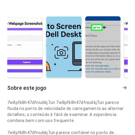
Sobre este jogo
7w8pfk8h47dfniu6kj7un 7w8pfk8h47dfniu6kj7un parece
fluida no ponto de velocidade de carregamento ao alternar
detalhes; o conteúdo é fácil de examinar. A experiência
combina bem com uso frequente.
7w8pfk8h47dfniu6kj7un parece confiável no ponto de