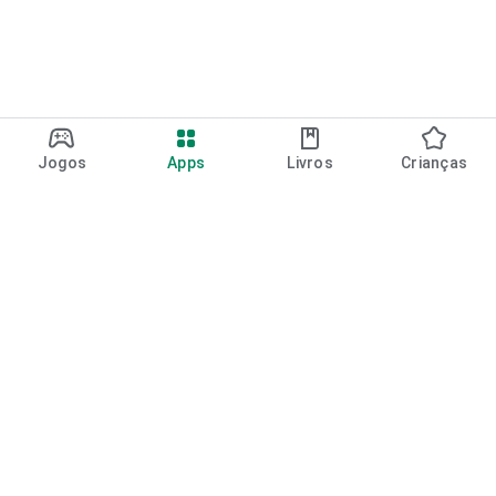
Jogos
Apps
Livros
Crianças
Google Play
Play Pass
Pontos do Play Points
Vales-presente
Resgatar