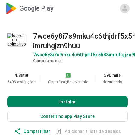
Google Play
7wce6y8i7s9mku4c6thjdrf5x5
imruhgjzn9huu
7wce6y8i7s9mku4c6thjdrf5x5h88imruhgjzn9
Compras no app
4.8
590 mil+
star
6496 avaliações
Classificação Livre
info
downloads
Instalar
Conferir no app Play Store
Compartilhar
Adicionar à lista de desejos