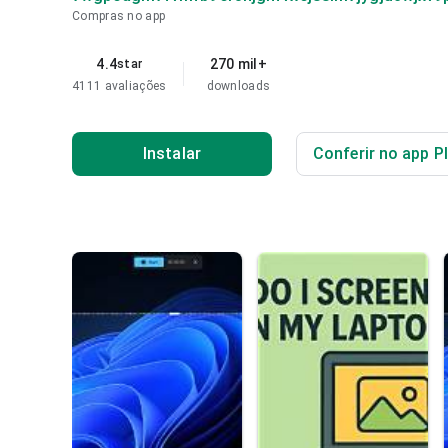
Compras no app
4.4
270 mil+
star
4111 avaliações
downloads
Instalar
Conferir no app P