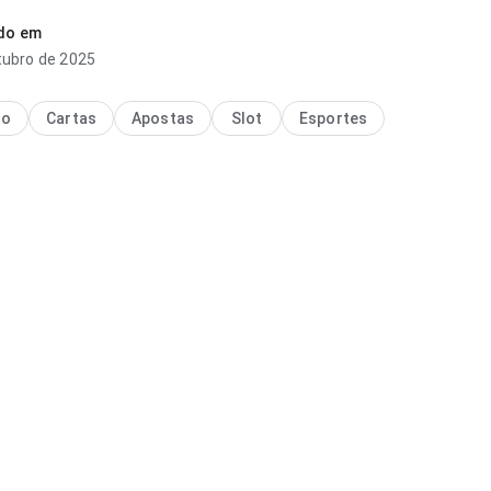
m7fvmfb96r3hjgnfvx6j88im7jygjucwjxv9pssgbz5avdfj3x66p9j8cxn
em planejada no ponto de fluxo de navegação antes de decidir instal
ado em
arece completa sem ficar pesada. O resultado geral parece prático 
tubro de 2025
no
Cartas
Apostas
Slot
Esportes