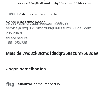
service@7wq8zk8ixmdfdudqr36uszumx568da9.com
shield
Política de privacidade
Sobre o desenvolvedor
7wq8zk8ixmdfdudqr36uszumx568da9
service@7wq8zk8ixmdfdudqr36uszumx568da9.com
235 Rua d
thiago.moura
+55 1256235
Mais de 7wq8zk8ixmdfdudqr36uszumx568da9
Jogos semelhantes
flag
Sinalizar como impróprio