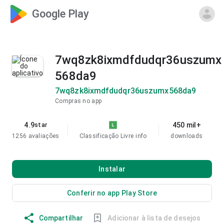
Google Play
7wq8zk8ixmdfdudqr36uszumx
568da9
7wq8zk8ixmdfdudqr36uszumx568da9
Compras no app
4.9
450 mil+
star
1256 avaliações
Classificação Livre
info
downloads
Instalar
Conferir no app Play Store
Compartilhar
Adicionar à lista de desejos