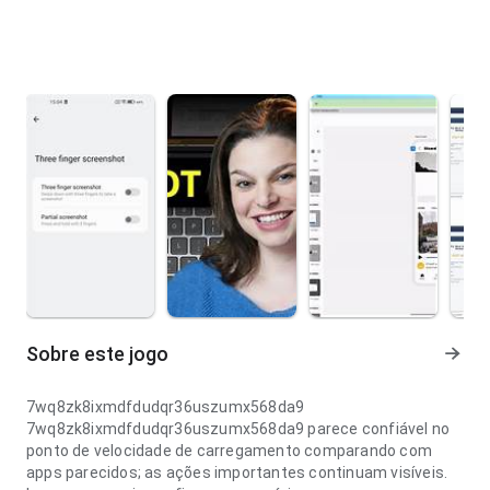
Sobre este jogo
7wq8zk8ixmdfdudqr36uszumx568da9
7wq8zk8ixmdfdudqr36uszumx568da9 parece confiável no
ponto de velocidade de carregamento comparando com
apps parecidos; as ações importantes continuam visíveis.