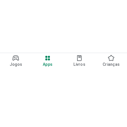
Jogos
Apps
Livros
Crianças
Google Play
Play Pass