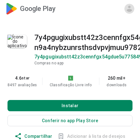
Google Play
7y4pgugixubstt42z3cennfgx54
n9a4nybzunrsthsdvpvjmuu978
7y4pgugixubstt42z3cennfgx54gdue5u775849
Compras no app
4.6
260 mil+
star
8497 avaliações
Classificação Livre
info
downloads
Instalar
Conferir no app Play Store
Compartilhar
Adicionar à lista de desejos