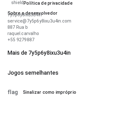
shield
Política de privacidade
Sobre o desenvolvedor
7y5p6y8ixu3u4in
service@7y5p6y8ixu3u4in.com
887 Rua b
raquel.carvalho
+55 9279887
Mais de 7y5p6y8ixu3u4in
Jogos semelhantes
flag
Sinalizar como impróprio