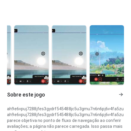
Sobre este jogo
ah9e6vpuj7288jfes3gydrf545488jc5u3gmu7n6n6pj6v4fa5zu
ah9e6vpuj7288jfes3gydrf545488jc5u3gmu7n6n6pj6v4fa5zu
parece objetiva no ponto de fluxo de navegação ao conferir
avaliações; a página não parece carregada. Isso passa mais