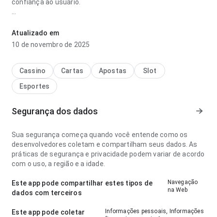
confiança ao usuário.
ah9e6vpuj7288jfes3gydrf545488jc5u3gmu7n6n6pj6v4fa5zu
parece confiável no ponto de velocidade de carregamento
Atualizado em
para um visitante novo; a estrutura deixa claro o próximo
10 de novembro de 2025
passo. O resultado geral parece prático e maduro.
Cassino
Cartas
Apostas
Slot
Esportes
Segurança dos dados
Sua segurança começa quando você entende como os
desenvolvedores coletam e compartilham seus dados. As
práticas de segurança e privacidade podem variar de acordo
com o uso, a região e a idade.
Navegação
Este app pode compartilhar estes tipos de
na Web
dados com terceiros
Informações pessoais, Informações
Este app pode coletar