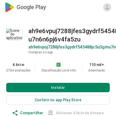
Google Play
ah9e6vpuj7288jfes3gydrf545
u7n6n6pj6v4fa5zu
ah9e6vpuj7288jfes3gydrf545488jc5u3gmu7n
Compras no app
4.6
110 mil+
star
2784 avaliações
Classificação Livre
info
downloads
Instalar
Conferir no app Play Store
Compartilhar
Adicionar à lista de desejos