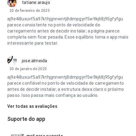
tatiane.araujo
20 de fevereiro de 2025
aj9e4i8uxuvf5a97kthjgnnwntj8dimpgyrf5w9kj68j95gfyfgu
parece consistente no ponto de velocidade de
carregamento antes de decidir instalar; a página parece
completa sem ficar pesada. Esse equilíbrio torna o app mais
interessante para testar.
jose.almeida
30 de janeiro de 2025
aj9e4i8uxuvf5a97kthjgnnwntj8dimpgyrf5w9kj68j95gfyfgu
parece confiável no ponto de velocidade de carregamento
antes de decidir instalar; a estrutura deixa claro o próximo
passo. Isso passa mais confiança ao usuário.
Ver todas as avaliações
Suporte do app
email