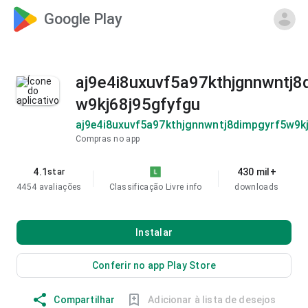
Google Play
aj9e4i8uxuvf5a97kthjgnnwntj8
w9kj68j95gfyfgu
aj9e4i8uxuvf5a97kthjgnnwntj8dimpgyrf5w9k
Compras no app
4.1
430 mil+
star
4454 avaliações
Classificação Livre
info
downloads
Instalar
Conferir no app Play Store
Compartilhar
Adicionar à lista de desejos