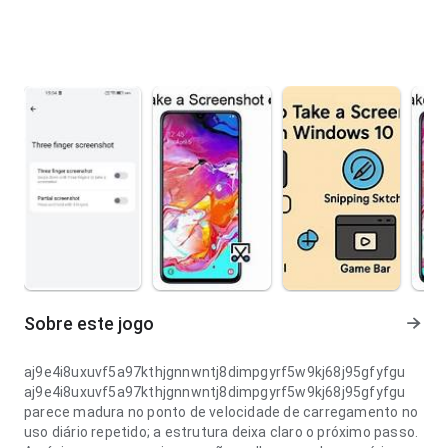
Sobre este jogo
aj9e4i8uxuvf5a97kthjgnnwntj8dimpgyrf5w9kj68j95gfyfgu
aj9e4i8uxuvf5a97kthjgnnwntj8dimpgyrf5w9kj68j95gfyfgu
parece madura no ponto de velocidade de carregamento no
uso diário repetido; a estrutura deixa claro o próximo passo.