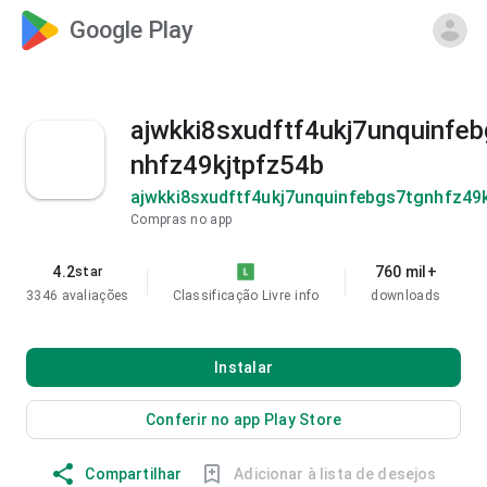
Google Play
ajwkki8sxudftf4ukj7unquinfe
nhfz49kjtpfz54b
ajwkki8sxudftf4ukj7unquinfebgs7tgnhfz49
Compras no app
4.2
760 mil+
star
3346 avaliações
Classificação Livre
info
downloads
Instalar
Conferir no app Play Store
Compartilhar
Adicionar à lista de desejos