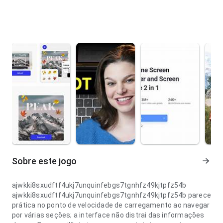
Sobre este jogo
ajwkki8sxudftf4ukj7unquinfebgs7tgnhfz49kjtpfz54b
ajwkki8sxudftf4ukj7unquinfebgs7tgnhfz49kjtpfz54b parece
prática no ponto de velocidade de carregamento ao navegar
por várias seções; a interface não distrai das informações