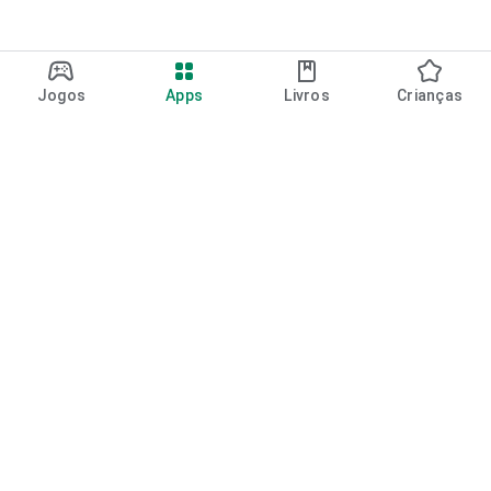
Jogos
Apps
Livros
Crianças
Google Play
Play Pass
Pontos do Play Points
Vales-presente
Resgatar
Política de reembolso