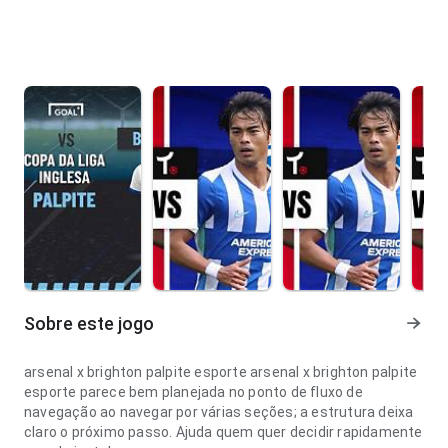
Sobre este jogo
arsenal x brighton palpite esporte arsenal x brighton palpite
esporte parece bem planejada no ponto de fluxo de
navegação ao navegar por várias seções; a estrutura deixa
claro o próximo passo. Ajuda quem quer decidir rapidamente