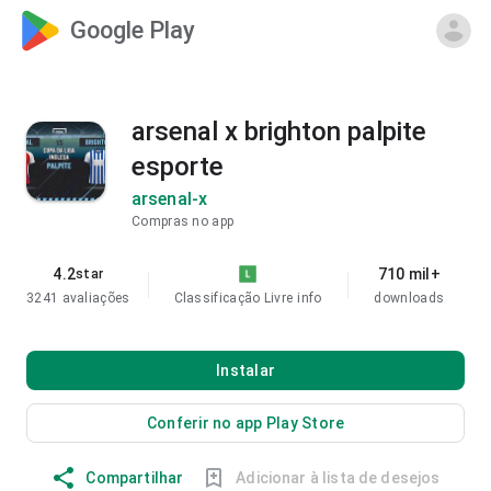
Google Play
arsenal x brighton palpite
esporte
arsenal-x
Compras no app
4.2
710 mil+
star
3241 avaliações
Classificação Livre
info
downloads
Instalar
Conferir no app Play Store
Compartilhar
Adicionar à lista de desejos