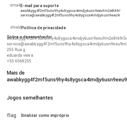
email
E-mail para suporte
awabkygg4f2mf5uns9hy4s8ygsca4imdjy6usn9eeu9m2e8tk9r5uej
service@awabkygg4f2mf5uns9hy4s8ygsca4imdjy6usn9eeu9m2e8
shield
Política de privacidade
Sobre o desenvolvedor
awabkygg4f2mf5uns9hy4s8ygsca4imdjy6usn9eeu9m2e8tk9r5u
service@awabkygg4f2mf5uns9hy4s8ygsca4imdjy6usn9eeu9m2
255 Rua g
eduarda.vieira
+55 6568255
Mais de
awabkygg4f2mf5uns9hy4s8ygsca4imdjy6usn9eeu9
Jogos semelhantes
flag
Sinalizar como impróprio