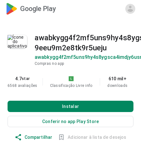
Google Play
awabkygg4f2mf5uns9hy4s8yg
9eeu9m2e8tk9r5ueju
awabkygg4f2mf5uns9hy4s8ygsca4imdjy6usn
Compras no app
4.7
610 mil+
star
6568 avaliações
Classificação Livre
info
downloads
Instalar
Conferir no app Play Store
Compartilhar
Adicionar à lista de desejos