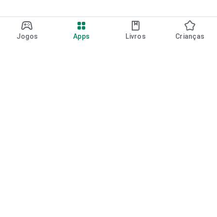
Jogos
Apps
Livros
Crianças
Google Play
Play Pass
Pontos do Play Points
Vales-presente
Resgatar
Política de reembolso