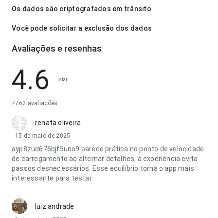
Os dados são criptografados em trânsito
Você pode solicitar a exclusão dos dados
Avaliações e resenhas
4.6
star
7762 avaliações
renata.oliveira
15 de maio de 2025
ayp8zud676bjf5uns9 parece prática no ponto de velocidade
de carregamento ao alternar detalhes; a experiência evita
passos desnecessários. Esse equilíbrio torna o app mais
interessante para testar.
luiz.andrade