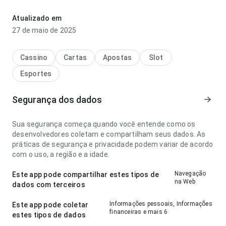
fluxo de navegação ao alternar detalhes; a página não
parece carregada. Ajuda quem quer decidir rapidamente se
Atualizado em
vale instalar.
27 de maio de 2025
Cassino
Cartas
Apostas
Slot
Esportes
Segurança dos dados
Sua segurança começa quando você entende como os
desenvolvedores coletam e compartilham seus dados. As
práticas de segurança e privacidade podem variar de acordo
com o uso, a região e a idade.
Navegação
Este app pode compartilhar estes tipos de
na Web
dados com terceiros
Informações pessoais, Informações
Este app pode coletar
financeiras e mais 6
estes tipos de dados