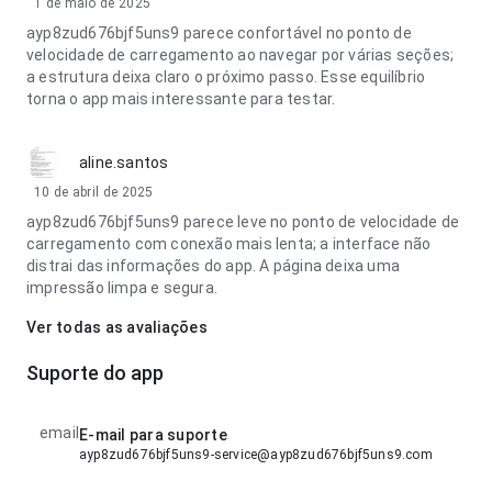
1 de maio de 2025
ayp8zud676bjf5uns9 parece confortável no ponto de
velocidade de carregamento ao navegar por várias seções;
a estrutura deixa claro o próximo passo. Esse equilíbrio
torna o app mais interessante para testar.
aline.santos
10 de abril de 2025
ayp8zud676bjf5uns9 parece leve no ponto de velocidade de
carregamento com conexão mais lenta; a interface não
distrai das informações do app. A página deixa uma
impressão limpa e segura.
Ver todas as avaliações
Suporte do app
email
E-mail para suporte
ayp8zud676bjf5uns9-service@ayp8zud676bjf5uns9.com