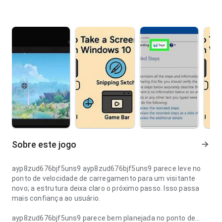
Sobre este jogo
ayp8zud676bjf5uns9 ayp8zud676bjf5uns9 parece leve no
ponto de velocidade de carregamento para um visitante
novo; a estrutura deixa claro o próximo passo. Isso passa
mais confiança ao usuário.
ayp8zud676bjf5uns9 parece bem planejada no ponto de