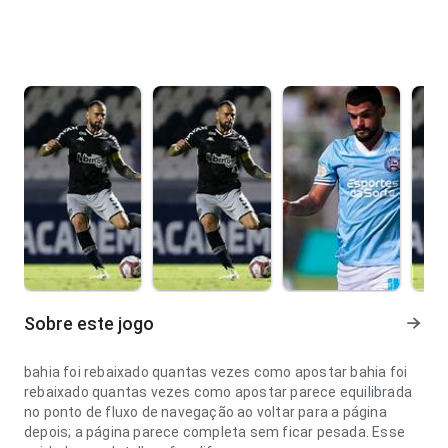
Sobre este jogo
bahia foi rebaixado quantas vezes como apostar bahia foi
rebaixado quantas vezes como apostar parece equilibrada
no ponto de fluxo de navegação ao voltar para a página
depois; a página parece completa sem ficar pesada. Esse