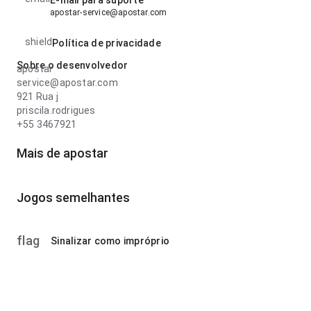
E-mail para suporte
apostar-service@apostar.com
shield
Política de privacidade
Sobre o desenvolvedor
apostar
service@apostar.com
921 Rua j
priscila.rodrigues
+55 3467921
Mais de apostar
Jogos semelhantes
flag
Sinalizar como impróprio