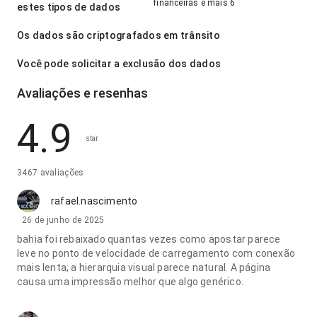
financeiras e mais 6
estes tipos de dados
Os dados são criptografados em trânsito
Você pode solicitar a exclusão dos dados
Avaliações e resenhas
4.9
star
3467 avaliações
rafael.nascimento
26 de junho de 2025
bahia foi rebaixado quantas vezes como apostar parece
leve no ponto de velocidade de carregamento com conexão
mais lenta; a hierarquia visual parece natural. A página
causa uma impressão melhor que algo genérico.