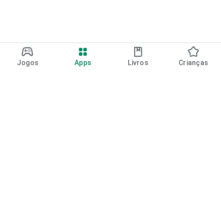
Jogos
Apps
Livros
Crianças
Google Play
Play Pass
Pontos do Play Points
Vales-presente
Resgatar
Política de reembolso