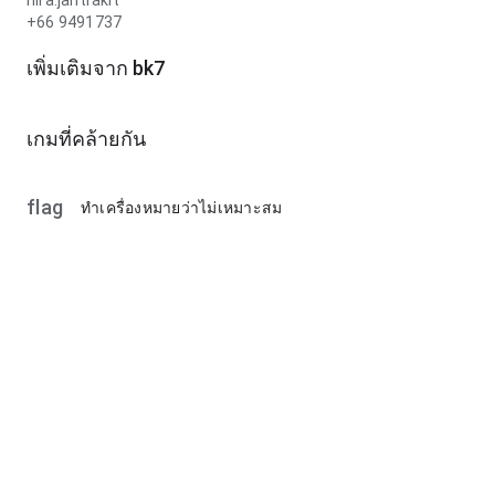
nira.jantrakit
+66 9491737
เพิ่มเติมจาก bk7
เกมที่คล้ายกัน
flag
ทำเครื่องหมายว่าไม่เหมาะสม