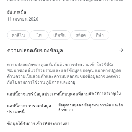
ในรายละเอียดนี้เห็นได้ชัด.
อัปเดตเมื่อ
11 เมษายน 2026
คาสิโน
ไพ่
เดิมพัน
สล็อต
กีฬา
ความปลอดภัยของข้อมูล
ความปลอดภัยของคุณเริ่มต้นด้วยการทำความเข้าใจวิธีที่นัก
พัฒนาซอฟต์แวร์รวบรวมและแชร์ข้อมูลของคุณ แนวทางปฏิบัติ
ด้านความเป็นส่วนตัวและความปลอดภัยของข้อมูลอาจแตกต่าง
กันไปตามการใช้งาน ภูมิภาค และอายุ
ประวัติการเรียกดูเว็บ
แอปนี้อาจแชร์ข้อมูลประเภทนี้กับบุคคลที่สาม
ข้อมูลส่วนบุคคล ข้อมูลทางการเงิน และอีก
แอปนี้อาจรวบรวมข้อมูล
6 รายการ
ประเภทนี้
ข้อมูลได้รับการเข้ารหัสระหว่างส่ง