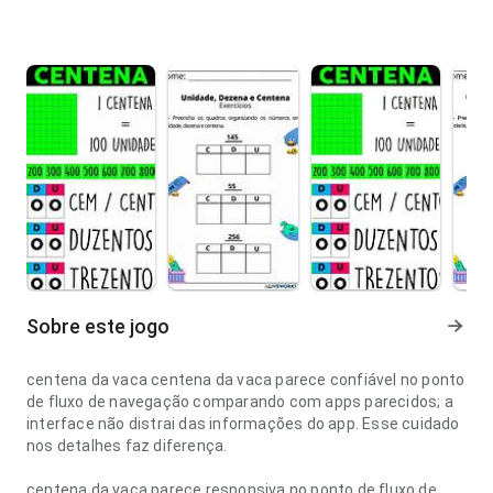
Sobre este jogo
centena da vaca centena da vaca parece confiável no ponto
de fluxo de navegação comparando com apps parecidos; a
interface não distrai das informações do app. Esse cuidado
nos detalhes faz diferença.
centena da vaca parece responsiva no ponto de fluxo de