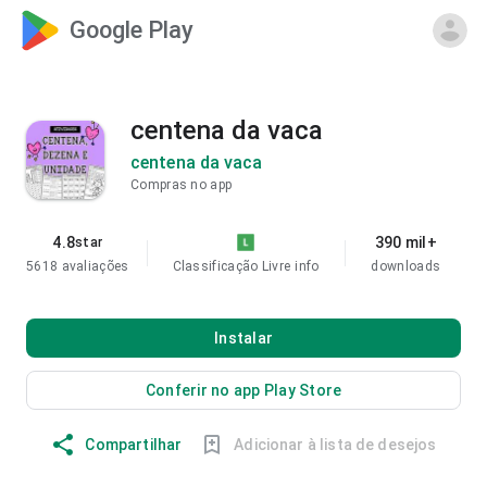
Google Play
centena da vaca
centena da vaca
Compras no app
4.8
390 mil+
star
5618 avaliações
Classificação Livre
info
downloads
Instalar
Conferir no app Play Store
Compartilhar
Adicionar à lista de desejos