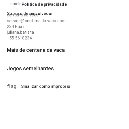
shield
Política de privacidade
Sobre o desenvolvedor
centena da vaca
service@centena da vaca.com
234 Rua i
juliana.batista
+55 5618234
Mais de centena da vaca
Jogos semelhantes
flag
Sinalizar como impróprio