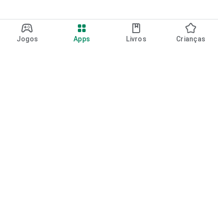
Jogos
Apps
Livros
Crianças
Google Play
Play Pass
Pontos do Play Points
Vales-presente
Resgatar
Política de reembolso