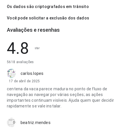
Os dados são criptografados em trânsito
Você pode solicitar a exclusão dos dados
Avaliações e resenhas
4.8
star
5618 avaliações
carlos.lopes
17 de abril de 2025
centena da vaca parece madura no ponto de fluxo de
navegação ao navegar por várias seções; as ações
importantes continuam visíveis. Ajuda quem quer decidir
rapidamente se vale instalar.
beatriz.mendes