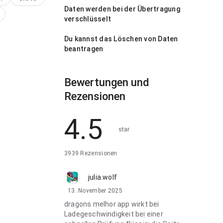
Daten werden bei der Übertragung
verschlüsselt
Du kannst das Löschen von Daten
beantragen
Bewertungen und
Rezensionen
4.5
star
3939 Rezensionen
julia.wolf
13. November 2025
dragons melhor app wirkt bei
Ladegeschwindigkeit bei einer