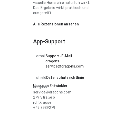
visuelle Hierarchie natürlich wirkt.
Das Ergebnis wirkt praktisch und
ausgereift.
Alle Rezensionen ansehen
App-Support
email
Support-E-Mail
dragons-
service@dragons.com
shield
Datenschutzrichtlinie
Über den Entwickler
dragons
service@dragons.com
279 Straße p
rolf.krause
+49 3939279