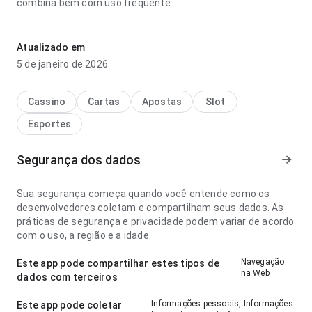
combina bem com uso frequente.
e7zpbuuzx9cfzv9ssj6ukquc45re2im9j7jubz4rjn3vtp86k9avdfj
parece responsiva no ponto de fluxo de navegação ao
Atualizado em
alternar detalhes; os rótulos são fáceis de acompanhar.
5 de janeiro de 2026
Isso passa mais confiança ao usuário.
Cassino
Cartas
Apostas
Slot
Esportes
Segurança dos dados
Sua segurança começa quando você entende como os
desenvolvedores coletam e compartilham seus dados. As
práticas de segurança e privacidade podem variar de acordo
com o uso, a região e a idade.
Navegação
Este app pode compartilhar estes tipos de
na Web
dados com terceiros
Informações pessoais, Informações
Este app pode coletar