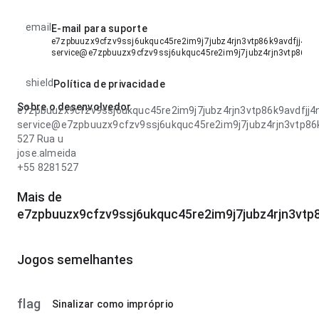
email
E-mail para suporte
e7zpbuuzx9cfzv9ssj6ukquc45re2im9j7jubz4rjn3vtp86k9avdfjj4n
service@e7zpbuuzx9cfzv9ssj6ukquc45re2im9j7jubz4rjn3vtp86k
shield
Política de privacidade
Sobre o desenvolvedor
e7zpbuuzx9cfzv9ssj6ukquc45re2im9j7jubz4rjn3vtp86k9avdfj
service@e7zpbuuzx9cfzv9ssj6ukquc45re2im9j7jubz4rjn3vtp8
527 Rua u
jose.almeida
+55 8281527
Mais de
e7zpbuuzx9cfzv9ssj6ukquc45re2im9j7jubz4rjn3vt
Jogos semelhantes
flag
Sinalizar como impróprio