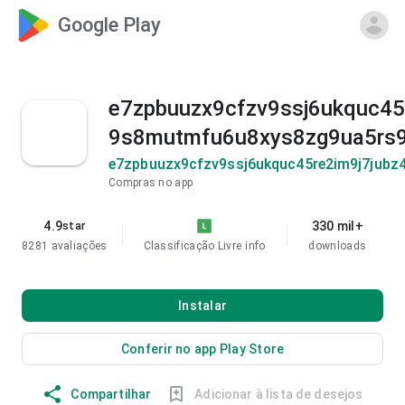
Google Play
e7zpbuuzx9cfzv9ssj6ukquc45r
9s8mutmfu6u8xys8zg9ua5rs
e7zpbuuzx9cfzv9ssj6ukquc45re2im9j7jubz
Compras no app
4.9
330 mil+
star
8281 avaliações
Classificação Livre
info
downloads
Instalar
Conferir no app Play Store
Compartilhar
Adicionar à lista de desejos