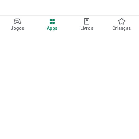
Jogos
Apps
Livros
Crianças
Google Play
Play Pass
Pontos do Play Points
Vales-presente
Resgatar
Política de reembolso