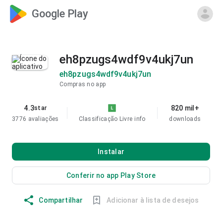
Google Play
eh8pzugs4wdf9v4ukj7un
eh8pzugs4wdf9v4ukj7un
Compras no app
4.3
820 mil+
star
3776 avaliações
Classificação Livre
info
downloads
Instalar
Conferir no app Play Store
Compartilhar
Adicionar à lista de desejos