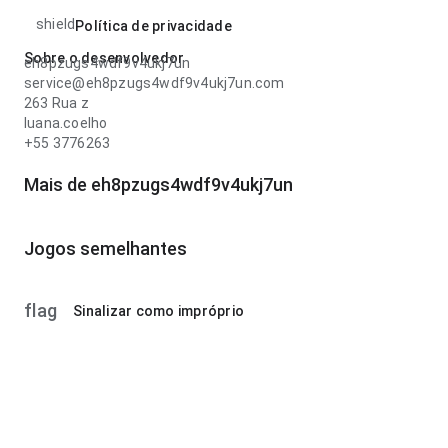
shield
Política de privacidade
Sobre o desenvolvedor
eh8pzugs4wdf9v4ukj7un
service@eh8pzugs4wdf9v4ukj7un.com
263 Rua z
luana.coelho
+55 3776263
Mais de eh8pzugs4wdf9v4ukj7un
Jogos semelhantes
flag
Sinalizar como impróprio