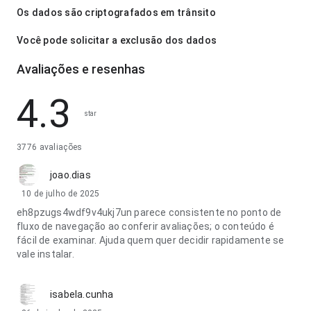
Os dados são criptografados em trânsito
Você pode solicitar a exclusão dos dados
Avaliações e resenhas
4.3
star
3776 avaliações
joao.dias
10 de julho de 2025
eh8pzugs4wdf9v4ukj7un parece consistente no ponto de
fluxo de navegação ao conferir avaliações; o conteúdo é
fácil de examinar. Ajuda quem quer decidir rapidamente se
vale instalar.
isabela.cunha