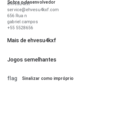
Sobre o desenvolvedor
ehvesu4kxf
service@ehvesu4kxf.com
656 Rua n
gabriel.campos
+55 5528656
Mais de ehvesu4kxf
Jogos semelhantes
flag
Sinalizar como impróprio