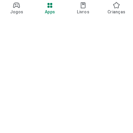
Jogos
Apps
Livros
Crianças
Google Play
Play Pass
Pontos do Play Points
Vales-presente
Resgatar
Política de reembolso
Crianças e família