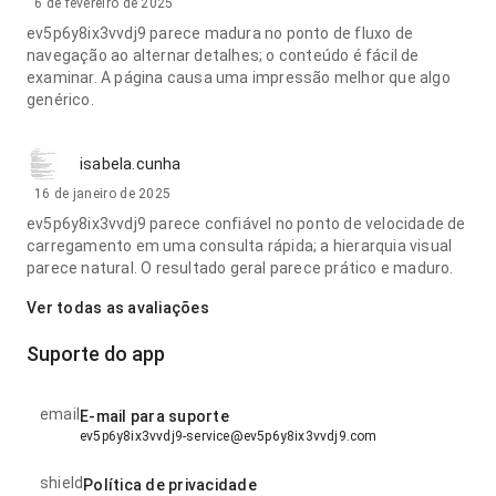
6 de fevereiro de 2025
ev5p6y8ix3vvdj9 parece madura no ponto de fluxo de
navegação ao alternar detalhes; o conteúdo é fácil de
examinar. A página causa uma impressão melhor que algo
genérico.
isabela.cunha
16 de janeiro de 2025
ev5p6y8ix3vvdj9 parece confiável no ponto de velocidade de
carregamento em uma consulta rápida; a hierarquia visual
parece natural. O resultado geral parece prático e maduro.
Ver todas as avaliações
Suporte do app
email
E-mail para suporte
ev5p6y8ix3vvdj9-service@ev5p6y8ix3vvdj9.com
shield
Política de privacidade