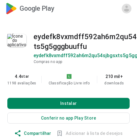
Google Play
eydefk8vxmdff592ah6m2qu54
ts5g5gggbuuffu
eydefk8vxmdff592ah6m2qu54sjbgsxts5g5g
Compras no app
4.4
210 mil+
star
1198 avaliações
Classificação Livre
info
downloads
Instalar
Conferir no app Play Store
Compartilhar
Adicionar à lista de desejos