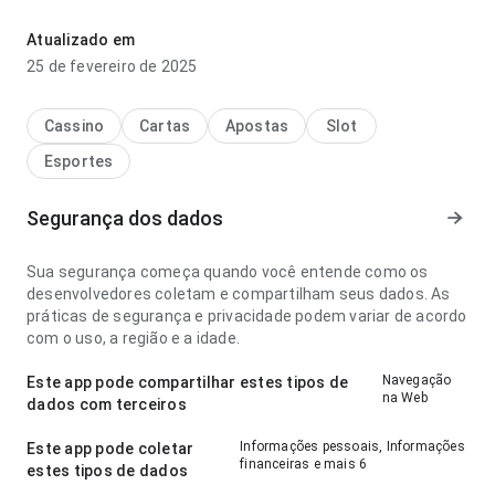
velocidade de carregamento ao conferir avaliações; a
hierarquia visual parece natural. Isso passa mais confiança
Atualizado em
ao usuário.
25 de fevereiro de 2025
Cassino
Cartas
Apostas
Slot
Esportes
Segurança dos dados
Sua segurança começa quando você entende como os
desenvolvedores coletam e compartilham seus dados. As
práticas de segurança e privacidade podem variar de acordo
com o uso, a região e a idade.
Navegação
Este app pode compartilhar estes tipos de
na Web
dados com terceiros
Informações pessoais, Informações
Este app pode coletar
financeiras e mais 6
estes tipos de dados