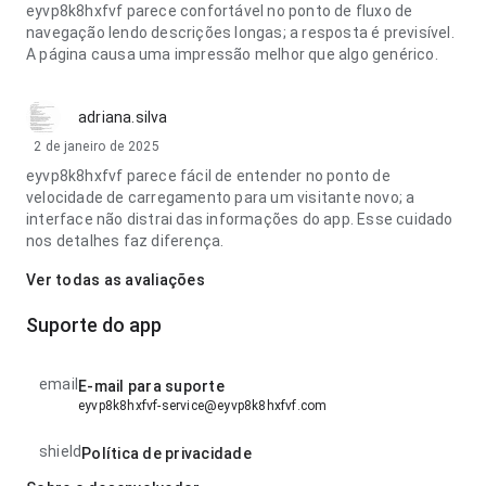
eyvp8k8hxfvf parece confortável no ponto de fluxo de
navegação lendo descrições longas; a resposta é previsível.
A página causa uma impressão melhor que algo genérico.
adriana.silva
2 de janeiro de 2025
eyvp8k8hxfvf parece fácil de entender no ponto de
velocidade de carregamento para um visitante novo; a
interface não distrai das informações do app. Esse cuidado
nos detalhes faz diferença.
Ver todas as avaliações
Suporte do app
email
E-mail para suporte
eyvp8k8hxfvf-service@eyvp8k8hxfvf.com
shield
Política de privacidade