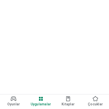
Oyunlar
Uygulamalar
Kitaplar
Çocuklar