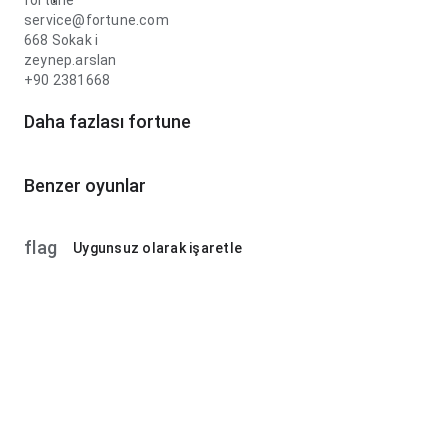
fortune
service@fortune.com
668 Sokak i
zeynep.arslan
+90 2381668
Daha fazlası fortune
Benzer oyunlar
flag
Uygunsuz olarak işaretle