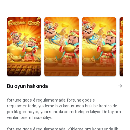
Bu oyun hakkında
fortune gods é regulamentada fortune gods é
regulamentada, yükleme hızı konusunda hızlı bir kontrolde
pratik görünüyor; yapı sonraki adımı belirgin kılıyor. Detaylara
verilen önem hissediliyor.
fortune gods é regulamentada, yükleme hızı konusunda ilk