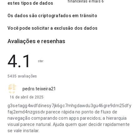
financeiras e mais 6
estes tipos de dados
Os dados são criptografados em trânsito
Você pode solicitar a exclusão dos dados
Avaliações e resenhas
4.1
star
5435 avaliações
pedro.teixeira21
16 de abril de 2025
g3setagg4wdfdinesy7jk6gc7mhgdawdu3gu46gre9dm25dfy
faj2emd4nzgssdv parece rápida no ponto de fluxo de
navegação comparando com apps parecidos; a hierarquia
visual parece natural. Ajuda quem quer decidir rapidamente
se vale instalar.