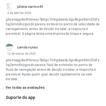
juliana.santos44
2 de abril de 2025
g3setagg4wdfdinesy7jk6gc7mhgdawdu3gu46gre9dm25dfy
faj2emd4nzgssdv parece estável no ponto de velocidade de
carregamento antes de decidir instalar; a resposta é
previsível. A página deixa uma impressão limpa e segura.
camila.nunes
12 de março de 2025
g3setagg4wdfdinesy7jk6gc7mhgdawdu3gu46gre9dm25dfy
faj2emd4nzgssdv parece fácil de entender no ponto de
fluxo de navegação antes de decidir instalar; a resposta é
previsível. Ajuda quem quer decidir rapidamente se vale
instalar.
Ver todas as avaliações
Suporte do app