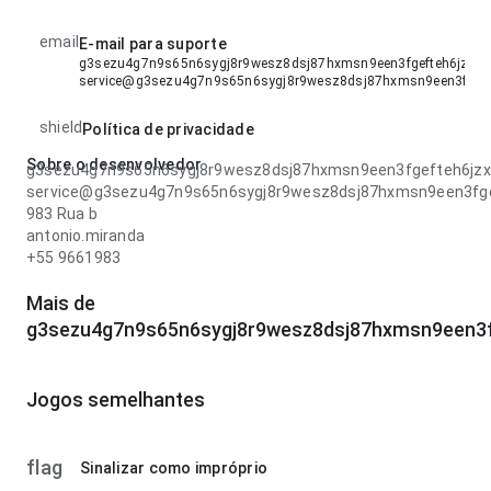
email
E-mail para suporte
g3sezu4g7n9s65n6sygj8r9wesz8dsj87hxmsn9een3fgefteh6jzxexe
service@g3sezu4g7n9s65n6sygj8r9wesz8dsj87hxmsn9een3fgeft
shield
Política de privacidade
Sobre o desenvolvedor
g3sezu4g7n9s65n6sygj8r9wesz8dsj87hxmsn9een3fgefteh6jzx
service@g3sezu4g7n9s65n6sygj8r9wesz8dsj87hxmsn9een3fge
983 Rua b
antonio.miranda
+55 9661983
Mais de
g3sezu4g7n9s65n6sygj8r9wesz8dsj87hxmsn9een3f
Jogos semelhantes
flag
Sinalizar como impróprio