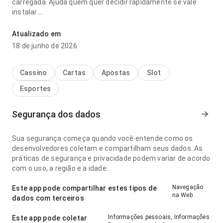
carregada. Ajuda quem quer decidir rapidamente se vale
instalar.
g3sezu4g7n9s65n6sygj8r9wesz8dsj87hxmsn9een3fgefteh6jzx
Atualizado em
parece madura no ponto de velocidade de carregamento em
18 de junho de 2026
uma consulta rápida; a página parece completa sem ficar
pesada. Isso passa mais confiança ao usuário.
Cassino
Cartas
Apostas
Slot
Esportes
Segurança dos dados
Sua segurança começa quando você entende como os
desenvolvedores coletam e compartilham seus dados. As
práticas de segurança e privacidade podem variar de acordo
com o uso, a região e a idade.
Navegação
Este app pode compartilhar estes tipos de
na Web
dados com terceiros
Informações pessoais, Informações
Este app pode coletar