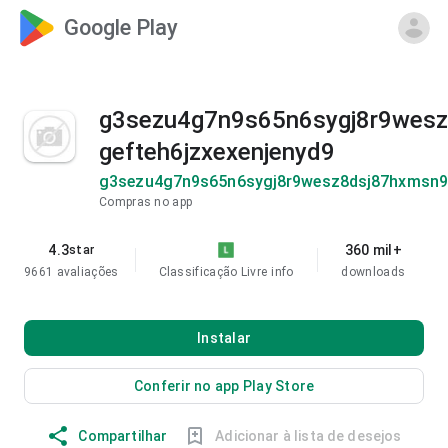
Google Play
g3sezu4g7n9s65n6sygj8r9wes
gefteh6jzxexenjenyd9
g3sezu4g7n9s65n6sygj8r9wesz8dsj87hxmsn9e
Compras no app
4.3
360 mil+
star
9661 avaliações
Classificação Livre
info
downloads
Instalar
Conferir no app Play Store
Compartilhar
Adicionar à lista de desejos