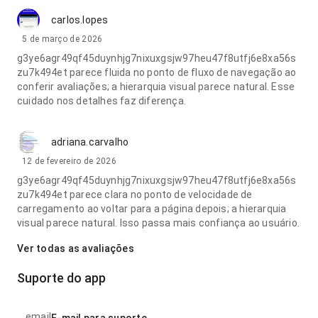
carlos.lopes
5 de março de 2026
g3ye6agr49qf45duynhjg7nixuxgsjw97heu47f8utfj6e8xa56s
zu7k494et parece fluida no ponto de fluxo de navegação ao
conferir avaliações; a hierarquia visual parece natural. Esse
cuidado nos detalhes faz diferença.
adriana.carvalho
12 de fevereiro de 2026
g3ye6agr49qf45duynhjg7nixuxgsjw97heu47f8utfj6e8xa56s
zu7k494et parece clara no ponto de velocidade de
carregamento ao voltar para a página depois; a hierarquia
visual parece natural. Isso passa mais confiança ao usuário.
Ver todas as avaliações
Suporte do app
email