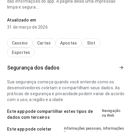
das informações do app. A página deixa uma impressão
limpa e segura.
g3ye6agr49qf45duynhjg7nixuxgsjw97heu47f8utfj6e8xa56szu7
Atualizado em
parece fluida no ponto de velocidade de carregamento ao
31 de março de 2026
navegar por várias seções; a página parece completa sem
ficar pesada. Esse equilíbrio torna o app mais interessante
para testar.
Cassino
Cartas
Apostas
Slot
Esportes
Segurança dos dados
Sua segurança começa quando você entende como os
desenvolvedores coletam e compartilham seus dados. As
práticas de segurança e privacidade podem variar de acordo
com o uso, a região e a idade.
Navegação
Este app pode compartilhar estes tipos de
na Web
dados com terceiros
Informações pessoais, Informações
Este app pode coletar