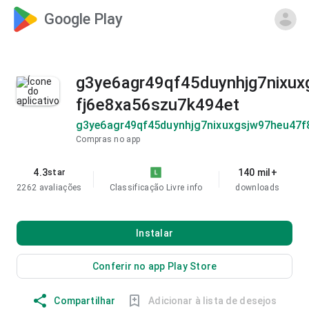
Google Play
g3ye6agr49qf45duynhjg7nixux
fj6e8xa56szu7k494et
g3ye6agr49qf45duynhjg7nixuxgsjw97heu47f
Compras no app
4.3
140 mil+
star
2262 avaliações
Classificação Livre
info
downloads
Instalar
Conferir no app Play Store
Compartilhar
Adicionar à lista de desejos