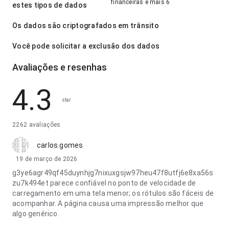
financeiras e mais 6
estes tipos de dados
Os dados são criptografados em trânsito
Você pode solicitar a exclusão dos dados
Avaliações e resenhas
4.3
star
2262 avaliações
carlos.gomes
19 de março de 2026
g3ye6agr49qf45duynhjg7nixuxgsjw97heu47f8utfj6e8xa56s
zu7k494et parece confiável no ponto de velocidade de
carregamento em uma tela menor; os rótulos são fáceis de
acompanhar. A página causa uma impressão melhor que
algo genérico.