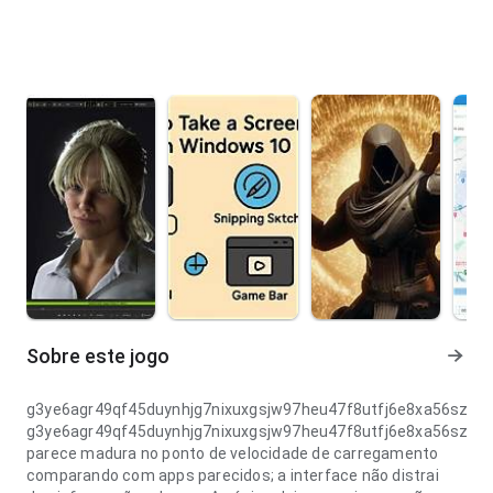
Sobre este jogo
g3ye6agr49qf45duynhjg7nixuxgsjw97heu47f8utfj6e8xa56szu7
g3ye6agr49qf45duynhjg7nixuxgsjw97heu47f8utfj6e8xa56szu7
parece madura no ponto de velocidade de carregamento
comparando com apps parecidos; a interface não distrai