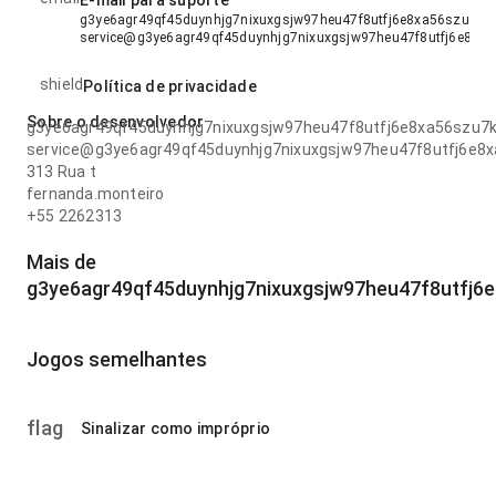
E-mail para suporte
g3ye6agr49qf45duynhjg7nixuxgsjw97heu47f8utfj6e8xa56szu7k49
service@g3ye6agr49qf45duynhjg7nixuxgsjw97heu47f8utfj6e8xa
shield
Política de privacidade
Sobre o desenvolvedor
g3ye6agr49qf45duynhjg7nixuxgsjw97heu47f8utfj6e8xa56szu7
service@g3ye6agr49qf45duynhjg7nixuxgsjw97heu47f8utfj6e8
313 Rua t
fernanda.monteiro
+55 2262313
Mais de
g3ye6agr49qf45duynhjg7nixuxgsjw97heu47f8utfj6
Jogos semelhantes
flag
Sinalizar como impróprio