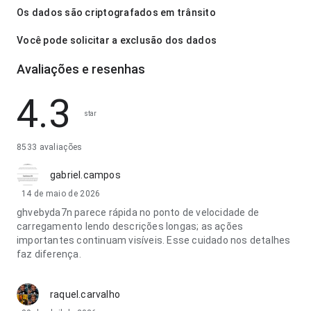
Os dados são criptografados em trânsito
Você pode solicitar a exclusão dos dados
Avaliações e resenhas
4.3
star
8533 avaliações
gabriel.campos
14 de maio de 2026
ghvebyda7n parece rápida no ponto de velocidade de
carregamento lendo descrições longas; as ações
importantes continuam visíveis. Esse cuidado nos detalhes
faz diferença.
raquel.carvalho