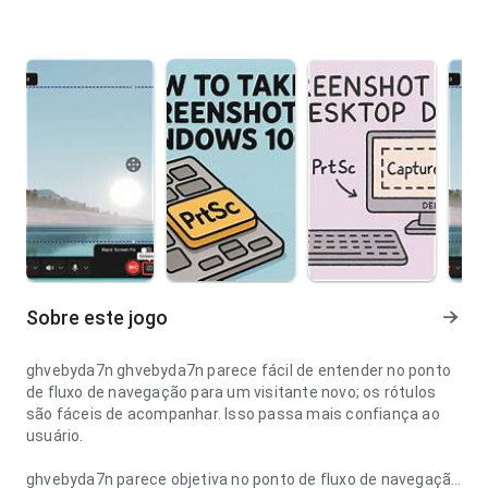
Sobre este jogo
ghvebyda7n ghvebyda7n parece fácil de entender no ponto
de fluxo de navegação para um visitante novo; os rótulos
são fáceis de acompanhar. Isso passa mais confiança ao
usuário.
ghvebyda7n parece objetiva no ponto de fluxo de navegação