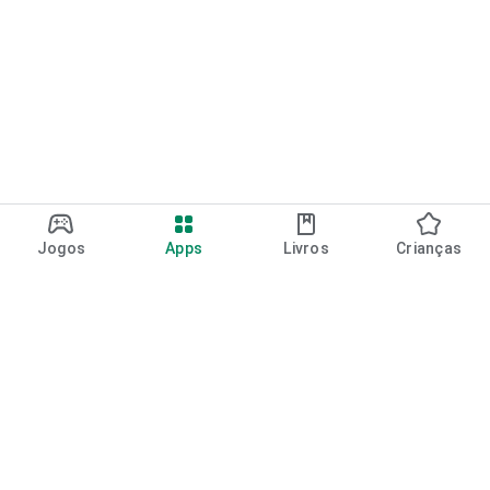
Jogos
Apps
Livros
Crianças
Google Play
Play Pass