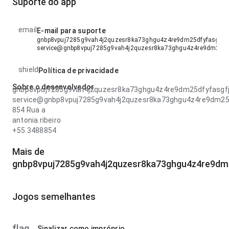
Suporte do app
email
E-mail para suporte
gnbp8vpuj7285g9vah4j2quzesr8ka73ghgu4z4re9dm25dfyfasgfjk4
service@gnbp8vpuj7285g9vah4j2quzesr8ka73ghgu4z4re9dm25dfy
shield
Política de privacidade
Sobre o desenvolvedor
gnbp8vpuj7285g9vah4j2quzesr8ka73ghgu4z4re9dm25dfyfasgfj
service@gnbp8vpuj7285g9vah4j2quzesr8ka73ghgu4z4re9dm25d
854 Rua a
antonia.ribeiro
+55 3488854
Mais de
gnbp8vpuj7285g9vah4j2quzesr8ka73ghgu4z4re9dm2
Jogos semelhantes
flag
Sinalizar como impróprio