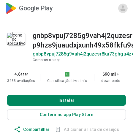
Google Play
gnbp8vpuj7285g9vah4j2quzes
p9hzs9juaudxjxunh49x58fkfu9
gnbp8vpuj7285g9vah4j2quzesr8ka73ghgu4z4
Compras no app
4.6
690 mil+
star
3488 avaliações
Classificação Livre
info
downloads
Instalar
Conferir no app Play Store
Compartilhar
Adicionar à lista de desejos